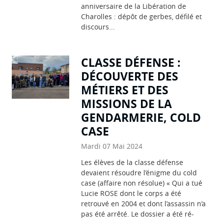
anniversaire de la Libération de
Charolles : dépôt de gerbes, défilé et
discours...
CLASSE DÉFENSE :
DÉCOUVERTE DES
MÉTIERS ET DES
MISSIONS DE LA
GENDARMERIE, COLD
CASE
Mardi 07 Mai 2024
Les élèves de la classe défense
devaient résoudre l’énigme du cold
case (affaire non résolue) « Qui a tué
Lucie ROSE dont le corps a été
retrouvé en 2004 et dont l’assassin n’a
pas été arrêté. Le dossier a été ré-