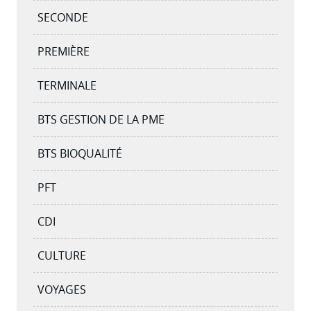
SECONDE
PREMIÈRE
TERMINALE
BTS GESTION DE LA PME
BTS BIOQUALITÉ
PFT
CDI
CULTURE
VOYAGES