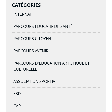
CATÉGORIES
INTERNAT
PARCOURS ÉDUCATIF DE SANTÉ
PARCOURS CITOYEN
PARCOURS AVENIR
PARCOURS D'ÉDUCATION ARTISTIQUE ET
CULTURELLE
ASSOCIATION SPORTIVE
E3D
CAP