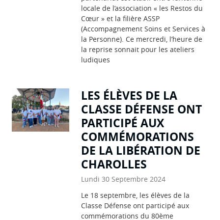
locale de l’association « les Restos du
Cœur » et la filière ASSP
(Accompagnement Soins et Services à
la Personne). Ce mercredi, l’heure de
la reprise sonnait pour les ateliers
ludiques
LES ÉLÈVES DE LA
CLASSE DÉFENSE ONT
PARTICIPÉ AUX
COMMÉMORATIONS
DE LA LIBÉRATION DE
CHAROLLES
Lundi 30 Septembre 2024
Le 18 septembre, les élèves de la
Classe Défense ont participé aux
commémorations du 80ème