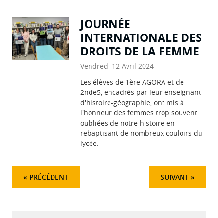
JOURNÉE
INTERNATIONALE DES
DROITS DE LA FEMME
Vendredi 12 Avril 2024
Les élèves de 1ère AGORA et de
2nde5, encadrés par leur enseignant
d'histoire-géographie, ont mis à
l'honneur des femmes trop souvent
oubliées de notre histoire en
rebaptisant de nombreux couloirs du
lycée.
PRÉCÉDENT
SUIVANT