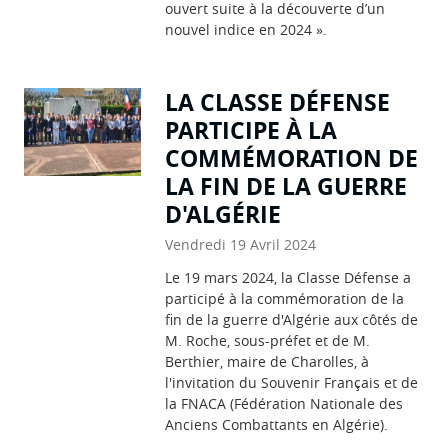
ouvert suite à la découverte d’un
nouvel indice en 2024 ».
LA CLASSE DÉFENSE
PARTICIPE À LA
COMMÉMORATION DE
LA FIN DE LA GUERRE
D'ALGÉRIE
Vendredi 19 Avril 2024
Le 19 mars 2024, la Classe Défense a
participé à la commémoration de la
fin de la guerre d'Algérie aux côtés de
M. Roche, sous-préfet et de M.
Berthier, maire de Charolles, à
l'invitation du Souvenir Français et de
la FNACA (Fédération Nationale des
Anciens Combattants en Algérie).