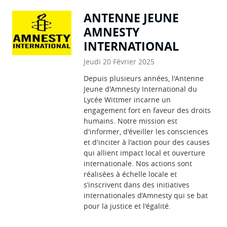
ANTENNE JEUNE
AMNESTY
INTERNATIONAL
Jeudi 20 Février 2025
Depuis plusieurs années, l'Antenne
Jeune d'Amnesty International du
Lycée Wittmer incarne un
engagement fort en faveur des droits
humains. Notre mission est
d'informer, d'éveiller les consciences
et d'inciter à l'action pour des causes
qui allient impact local et ouverture
internationale. Nos actions sont
réalisées à échelle locale et
s’inscrivent dans des initiatives
internationales d’Amnesty qui se bat
pour la justice et l'égalité.