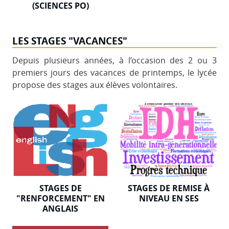
(SCIENCES PO)
LES STAGES "VACANCES"
Depuis plusieurs années, à l’occasion des 2 ou 3
premiers jours des vacances de printemps, le lycée
propose des stages aux élèves volontaires.
STAGES DE
STAGES DE REMISE À
"RENFORCEMENT" EN
NIVEAU EN SES
ANGLAIS