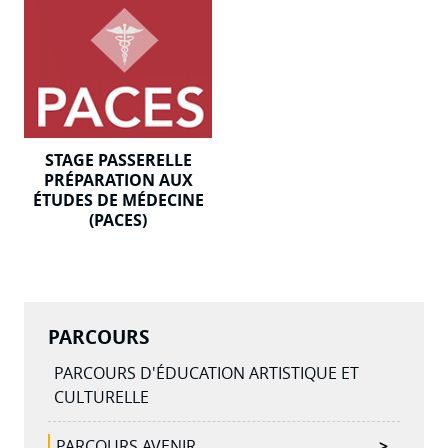
STAGE PASSERELLE
PRÉPARATION AUX
ÉTUDES DE MÉDECINE
(PACES)
PARCOURS
PARCOURS D'ÉDUCATION ARTISTIQUE ET
CULTURELLE
PARCOURS AVENIR