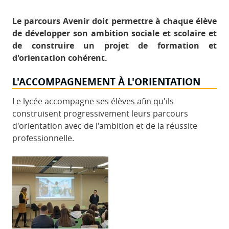
Le parcours Avenir doit permettre à chaque élève
de développer son ambition sociale et scolaire et
de construire un projet de formation et
d'orientation cohérent.
L'ACCOMPAGNEMENT À L'ORIENTATION
Le lycée accompagne ses élèves afin qu'ils
construisent progressivement leurs parcours
d'orientation avec de l'ambition et de la réussite
professionnelle.