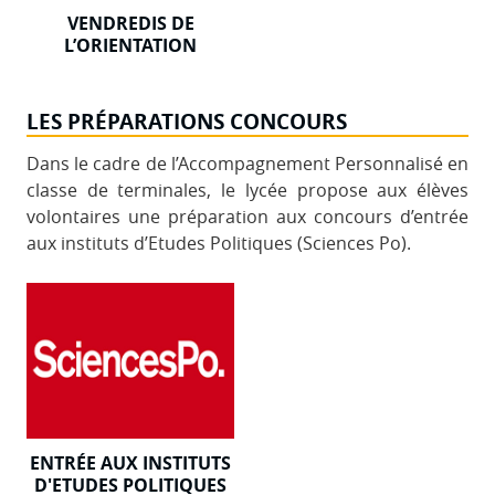
VENDREDIS DE
L’ORIENTATION
LES PRÉPARATIONS CONCOURS
Dans le cadre de l’Accompagnement Personnalisé en
classe de terminales, le lycée propose aux élèves
volontaires une préparation aux concours d’entrée
aux instituts d’Etudes Politiques (Sciences Po).
ENTRÉE AUX INSTITUTS
D'ETUDES POLITIQUES