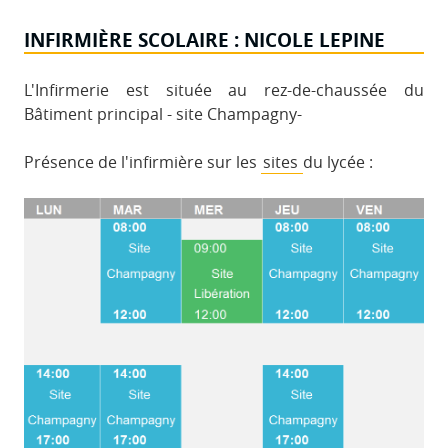
INFIRMIÈRE SCOLAIRE : NICOLE LEPINE
L'Infirmerie est située au rez-de-chaussée du
Bâtiment principal - site Champagny-
Présence de l'infirmière sur les
sites
du lycée :