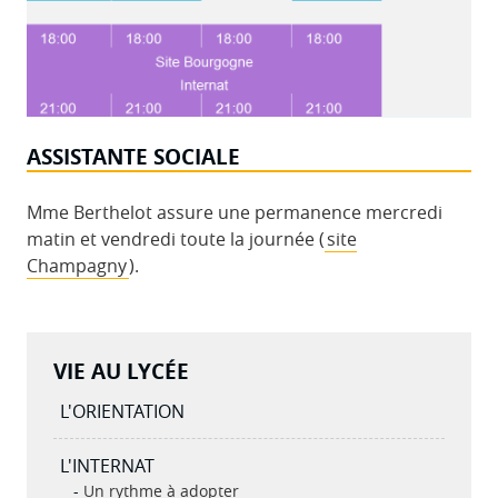
ASSISTANTE SOCIALE
Mme Berthelot assure une permanence mercredi
matin et vendredi toute la journée (
site
Champagny
).
VIE AU LYCÉE
L'ORIENTATION
L'INTERNAT
Un rythme à adopter