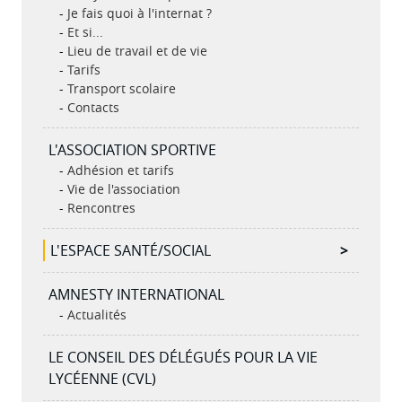
Je fais quoi à l'internat ?
Et si...
Lieu de travail et de vie
Tarifs
Transport scolaire
Contacts
L'ASSOCIATION SPORTIVE
Adhésion et tarifs
Vie de l'association
Rencontres
L'ESPACE SANTÉ/SOCIAL
AMNESTY INTERNATIONAL
Actualités
LE CONSEIL DES DÉLÉGUÉS POUR LA VIE
LYCÉENNE (CVL)