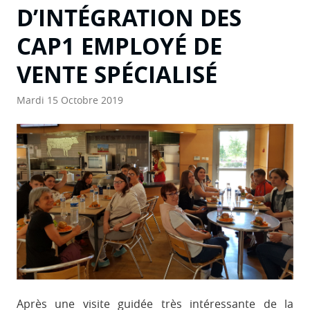
D’INTÉGRATION DES
CAP1 EMPLOYÉ DE
VENTE SPÉCIALISÉ
Mardi 15 Octobre 2019
Après une visite guidée très intéressante de la