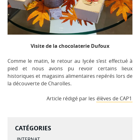
Visite de la chocolaterie Dufoux
Comme le matin, le retour au lycée s’est effectué à
pied et nous avons pu revoir certains lieux
historiques et magasins alimentaires repérés lors de
la découverte de Charolles.
Article rédigé par les
élèves de CAP1
CATÉGORIES
INTERNAT