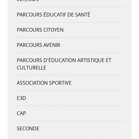
PARCOURS ÉDUCATIF DE SANTÉ
PARCOURS CITOYEN
PARCOURS AVENIR
PARCOURS D'ÉDUCATION ARTISTIQUE ET
CULTURELLE
ASSOCIATION SPORTIVE
E3D
CAP
SECONDE