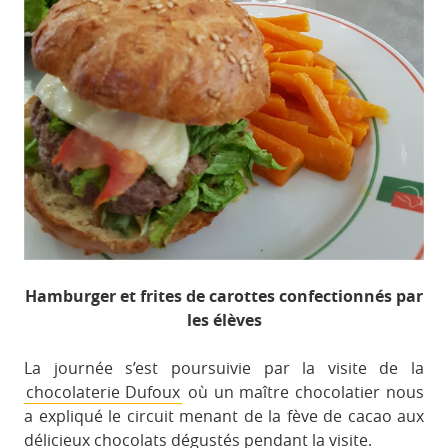
Hamburger et frites de carottes confectionnés par
les élèves
La journée s’est poursuivie par la visite de la
chocolaterie Dufoux
où un maître chocolatier nous
a expliqué le circuit menant de la fève de cacao aux
délicieux chocolats dégustés pendant la visite.