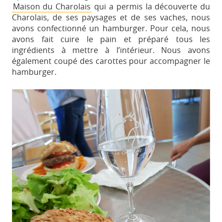
Maison du Charolais
qui a permis la découverte du
Charolais, de ses paysages et de ses vaches, nous
avons confectionné un hamburger. Pour cela, nous
avons fait cuire le pain et préparé tous les
ingrédients à mettre à l’intérieur. Nous avons
également coupé des carottes pour accompagner le
hamburger.