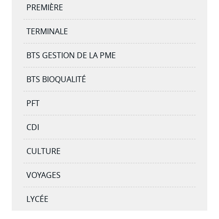
PREMIÈRE
TERMINALE
BTS GESTION DE LA PME
BTS BIOQUALITÉ
PFT
CDI
CULTURE
VOYAGES
LYCÉE