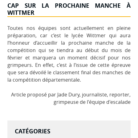
CAP SUR LA PROCHAINE MANCHE À
WITTMER
Toutes nos équipes sont actuellement en pleine
préparation, car c’est le lycée Wittmer qui aura
l’honneur d’accueillir la prochaine manche de la
compétition qui se tiendra au début du mois de
février et marquera un moment décisif pour nos
grimpeurs. En effet, c’est à l’issue de cette épreuve
que sera dévoilé le classement final des manches de
la compétition départementale.
Article proposé par Jade Dury, journaliste, reporter,
grimpeuse de l'équipe d'escalade
CATÉGORIES