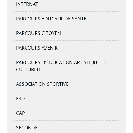
INTERNAT
PARCOURS ÉDUCATIF DE SANTÉ
PARCOURS CITOYEN
PARCOURS AVENIR
PARCOURS D'ÉDUCATION ARTISTIQUE ET
CULTURELLE
ASSOCIATION SPORTIVE
E3D
CAP
SECONDE