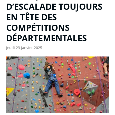
D’ESCALADE TOUJOURS
EN TÊTE DES
COMPÉTITIONS
DÉPARTEMENTALES
Jeudi 23 Janvier 2025