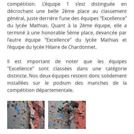
compétition. L’équipe 1 s’est distinguée en
décrochant une belle 2ème place au classement
général, juste derrière l’une des équipes "Excellence"
du lycée Mathias. Quant à la 2ème équipe, elle a
terminé à une honorable 5ème place, devancée par
l’autre équipe "Excellence" du lycée Mathias et
l’équipe du lycée Hilaire de Chardonnet.
Il est important de noter que les équipes
"Excellence" sont classées dans une catégorie
distincte. Nos deux équipes restent donc solidement
installées sur le podium des manches de la
compétition départementale.