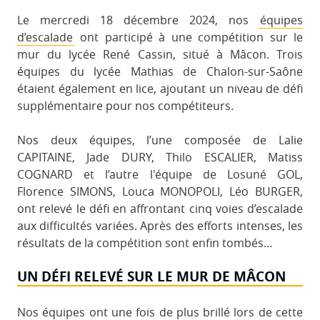
Le mercredi 18 décembre 2024, nos
équipes
d’escalade
ont participé à une compétition sur le
mur du lycée René Cassin, situé à Mâcon. Trois
équipes du lycée Mathias de Chalon-sur-Saône
étaient également en lice, ajoutant un niveau de défi
supplémentaire pour nos compétiteurs.
Nos deux équipes, l’une composée de Lalie
CAPITAINE, Jade DURY, Thilo ESCALIER, Matiss
COGNARD et l’autre l'équipe de Losuné GOL,
Florence SIMONS, Louca MONOPOLI, Léo BURGER,
ont relevé le défi en affrontant cinq voies d’escalade
aux difficultés variées. Après des efforts intenses, les
résultats de la compétition sont enfin tombés…
UN DÉFI RELEVÉ SUR LE MUR DE MÂCON
Nos équipes ont une fois de plus brillé lors de cette