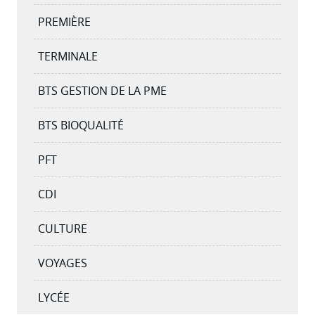
PREMIÈRE
TERMINALE
BTS GESTION DE LA PME
BTS BIOQUALITÉ
PFT
CDI
CULTURE
VOYAGES
LYCÉE