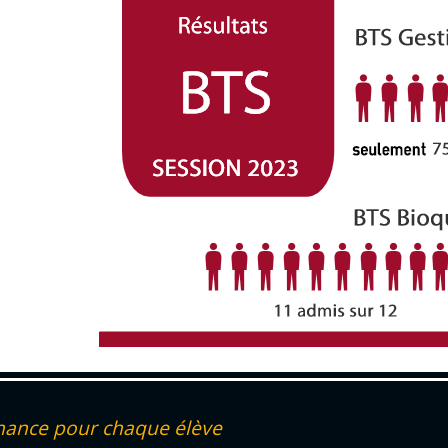
hance pour chaque élève